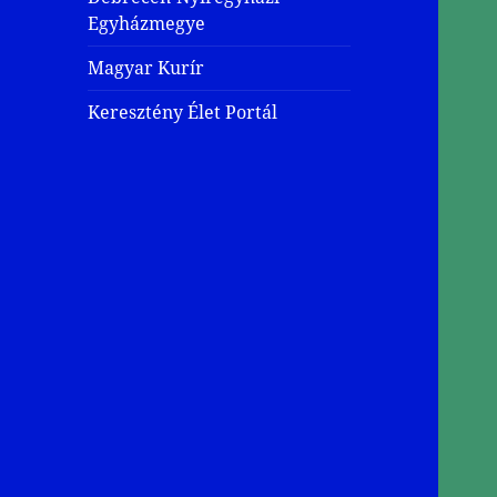
Egyházmegye
Magyar Kurír
Keresztény Élet Portál