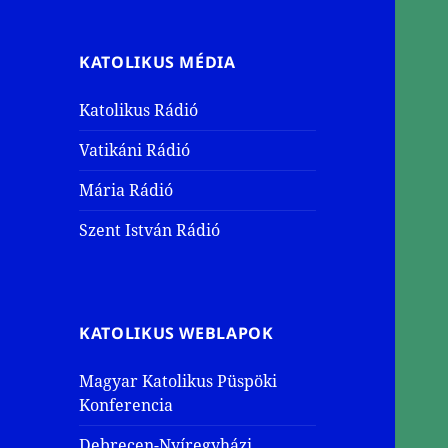
KATOLIKUS MÉDIA
Katolikus Rádió
Vatikáni Rádió
Mária Rádió
Szent István Rádió
KATOLIKUS WEBLAPOK
Magyar Katolikus Püspöki
Konferencia
Debrecen-Nyíregyházi