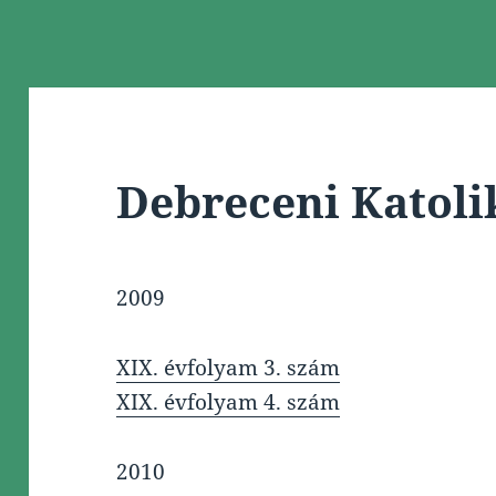
Debreceni Katoli
2009
XIX. évfolyam 3. szám
XIX. évfolyam 4. szám
2010