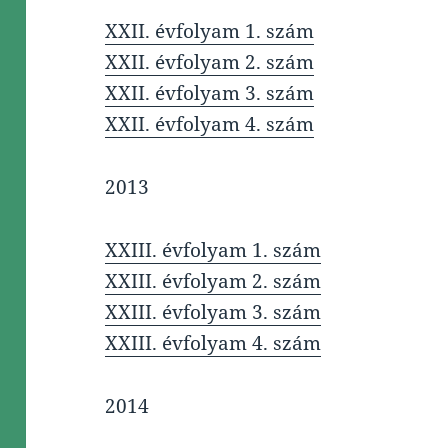
XXII. évfolyam 1. szám
XXII. évfolyam 2. szám
XXII. évfolyam 3. szám
XXII. évfolyam 4. szám
2013
XXIII. évfolyam 1. szám
XXIII. évfolyam 2. szám
XXIII. évfolyam 3. szám
XXIII. évfolyam 4. szám
2014